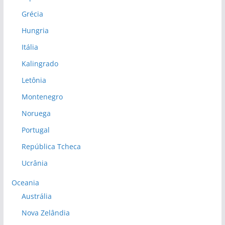
Grécia
Hungria
Itália
Kalingrado
Letônia
Montenegro
Noruega
Portugal
República Tcheca
Ucrânia
Oceania
Austrália
Nova Zelândia