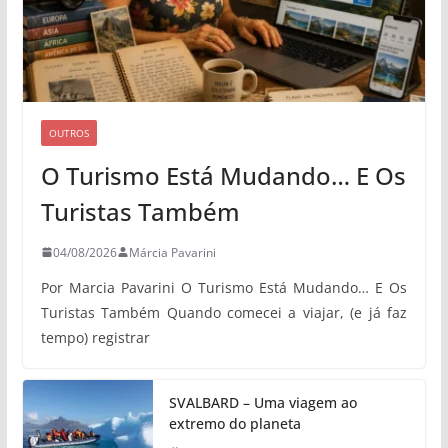
OUTROS
O Turismo Está Mudando… E Os
Turistas Também
04/08/2026
Márcia Pavarini
Por Marcia Pavarini O Turismo Está Mudando… E Os
Turistas Também Quando comecei a viajar, (e já faz
tempo) registrar
SVALBARD – Uma viagem ao
extremo do planeta