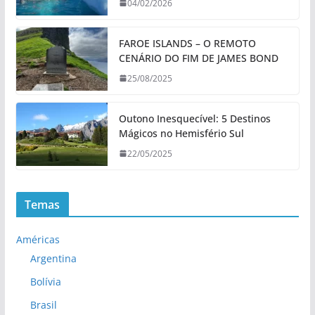
04/02/2026
FAROE ISLANDS – O REMOTO
CENÁRIO DO FIM DE JAMES BOND
25/08/2025
Outono Inesquecível: 5 Destinos
Mágicos no Hemisfério Sul
22/05/2025
Temas
Américas
Argentina
Bolívia
Brasil