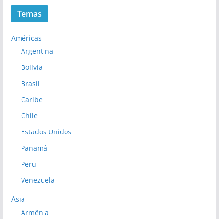
Temas
Américas
Argentina
Bolívia
Brasil
Caribe
Chile
Estados Unidos
Panamá
Peru
Venezuela
Ásia
Armênia