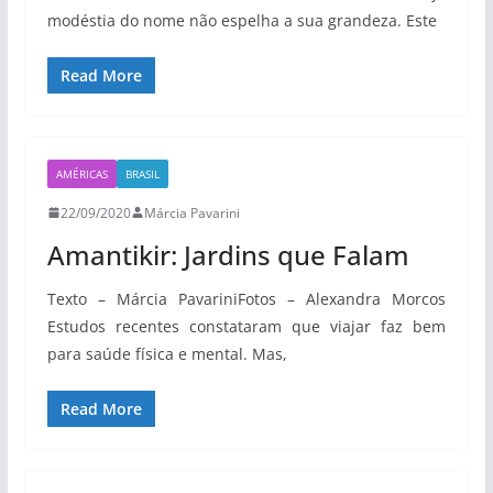
modéstia do nome não espelha a sua grandeza. Este
Read More
AMÉRICAS
BRASIL
22/09/2020
Márcia Pavarini
Amantikir: Jardins que Falam
Texto – Márcia PavariniFotos – Alexandra Morcos
Estudos recentes constataram que viajar faz bem
para saúde física e mental. Mas,
Read More