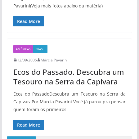
Pavarini(Veja mais fotos abaixo da matéria)
Read More
AMÉRICAS
BRASIL
12/09/2005
Márcia Pavarini
Ecos do Passado. Descubra um
Tesouro na Serra da Capivara
Ecos do PassadoDescubra um Tesouro na Serra da
CapivaraPor Márcia Pavarini Você já parou pra pensar
quem foram os primeiros
Read More