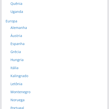
Quênia
Uganda
Europa
Alemanha
Áustria
Espanha
Grécia
Hungria
Itália
Kalingrado
Letônia
Montenegro
Noruega
Portugal