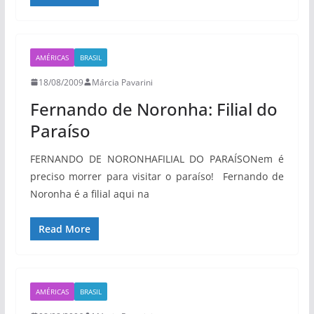
AMÉRICAS
BRASIL
18/08/2009
Márcia Pavarini
Fernando de Noronha: Filial do
Paraíso
FERNANDO DE NORONHAFILIAL DO PARAÍSONem é
preciso morrer para visitar o paraíso! Fernando de
Noronha é a filial aqui na
Read More
AMÉRICAS
BRASIL