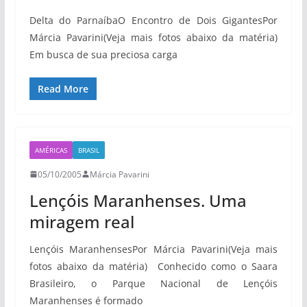
Delta do ParnaíbaO Encontro de Dois GigantesPor
Márcia Pavarini(Veja mais fotos abaixo da matéria)
Em busca de sua preciosa carga
Read More
AMÉRICAS
BRASIL
05/10/2005
Márcia Pavarini
Lençóis Maranhenses. Uma
miragem real
Lençóis MaranhensesPor Márcia Pavarini(Veja mais
fotos abaixo da matéria) Conhecido como o Saara
Brasileiro, o Parque Nacional de Lençóis
Maranhenses é formado