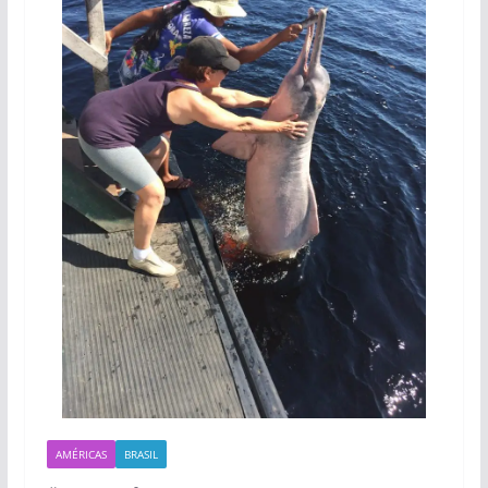
AMÉRICAS
BRASIL