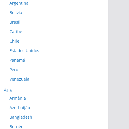
Argentina
Bolívia
Brasil
Caribe
Chile
Estados Unidos
Panamá
Peru
Venezuela
Ásia
Armênia
Azerbaijão
Bangladesh
Bornéo