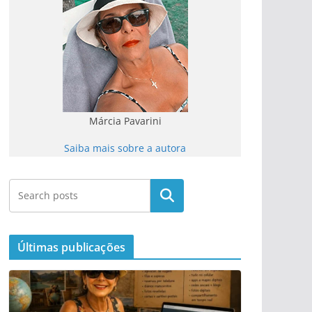
Márcia Pavarini
Saiba mais sobre a autora
Últimas publicações