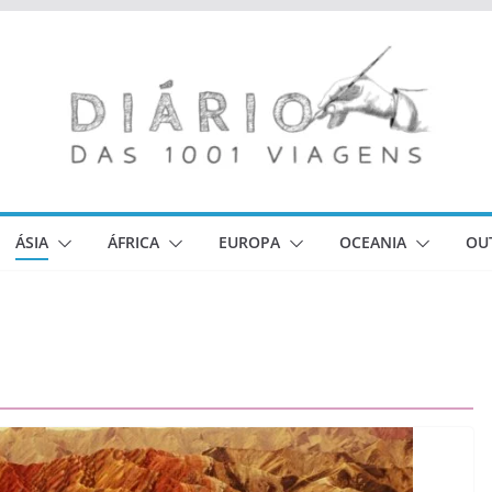
ÁSIA
ÁFRICA
EUROPA
OCEANIA
OU