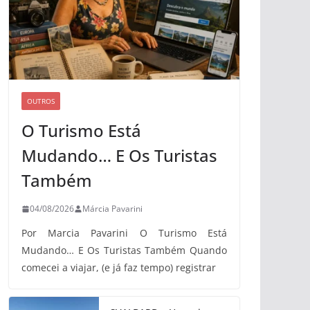
OUTROS
O Turismo Está
Mudando… E Os Turistas
Também
04/08/2026
Márcia Pavarini
Por Marcia Pavarini O Turismo Está
Mudando… E Os Turistas Também Quando
comecei a viajar, (e já faz tempo) registrar