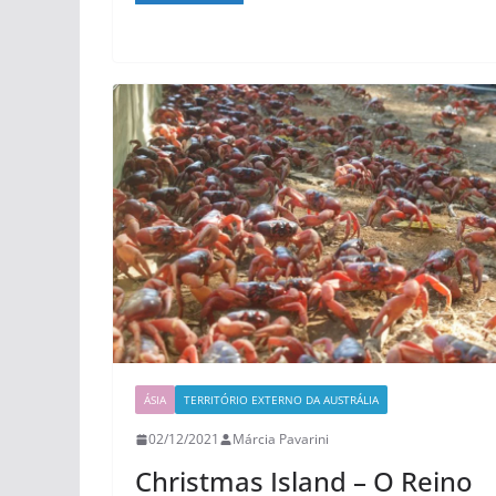
ÁSIA
TERRITÓRIO EXTERNO DA AUSTRÁLIA
02/12/2021
Márcia Pavarini
Christmas Island – O Reino