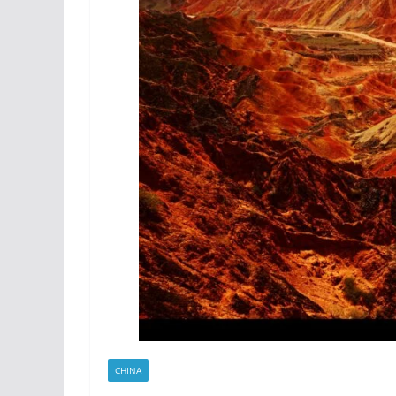
CHINA