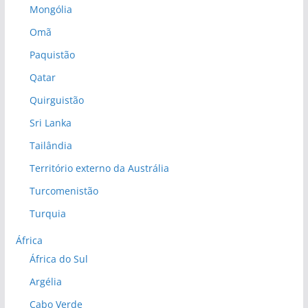
Mongólia
Omã
Paquistão
Qatar
Quirguistão
Sri Lanka
Tailândia
Território externo da Austrália
Turcomenistão
Turquia
África
África do Sul
Argélia
Cabo Verde