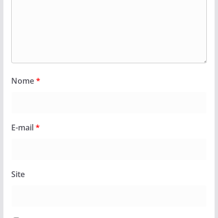
Nome
*
E-mail
*
Site