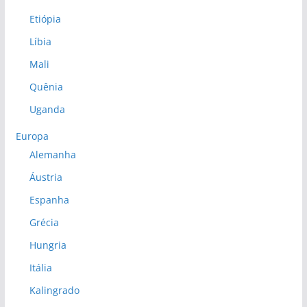
Etiópia
Líbia
Mali
Quênia
Uganda
Europa
Alemanha
Áustria
Espanha
Grécia
Hungria
Itália
Kalingrado