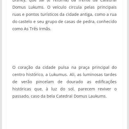
Domus Lukums. O veículo circula pelas principais
ruas e pontos turísticos da cidade antiga, como a rua
do castelo e seu grupo de casas de pedra, conhecido
como As Três Irmãs.
O coração da cidade pulsa na praça principal do
centro histórico, a Lukumus. Ali, as luminosas tardes
de verão pincelam de dourado as edificações
históricas que, à luz do sol, parecem reviver o
passado, caso da bela Catedral Domus Laukums.