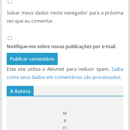
Salvar meus dados neste navegador para a próxima
vez que eu comentar.
Notifique-me sobre novas publicações por e-mail.
Este site utiliza o Akismet para reduzir spam.
Saiba
como seus dados em comentários são processados
.
A Autora
M
á
rc