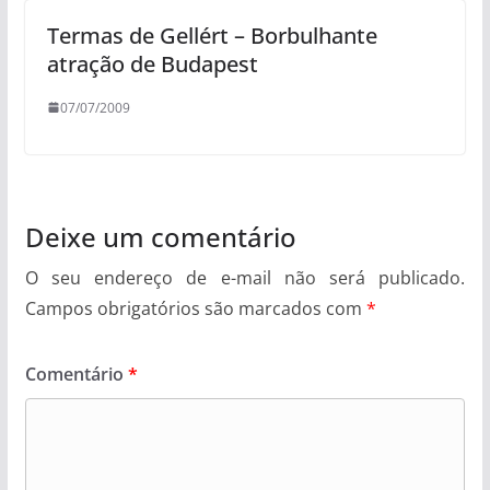
Termas de Gellért – Borbulhante
atração de Budapest
07/07/2009
Deixe um comentário
O seu endereço de e-mail não será publicado.
Campos obrigatórios são marcados com
*
Comentário
*