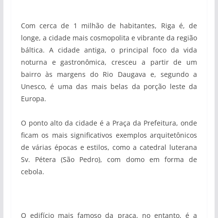
Com cerca de 1 milhão de habitantes, Riga é, de
longe, a cidade mais cosmopolita e vibrante da região
báltica. A cidade antiga, o principal foco da vida
noturna e gastronômica, cresceu a partir de um
bairro às margens do Rio Daugava e, segundo a
Unesco, é uma das mais belas da porção leste da
Europa.
O ponto alto da cidade é a Praça da Prefeitura, onde
ficam os mais significativos exemplos arquitetônicos
de várias épocas e estilos, como a catedral luterana
Sv. Pétera (São Pedro), com domo em forma de
cebola.
O edifício mais famoso da praça, no entanto, é a