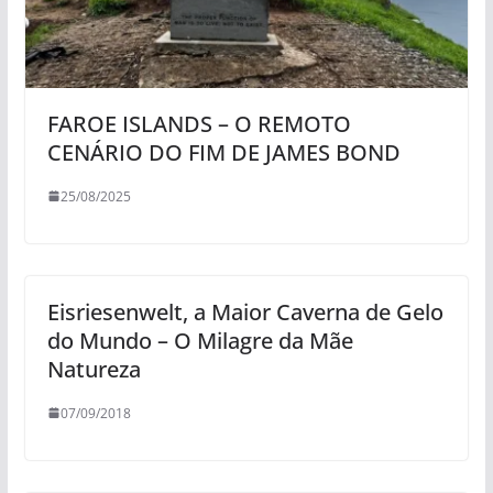
FAROE ISLANDS – O REMOTO
CENÁRIO DO FIM DE JAMES BOND
25/08/2025
Eisriesenwelt, a Maior Caverna de Gelo
do Mundo – O Milagre da Mãe
Natureza
07/09/2018