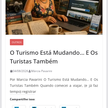
OUTROS
O Turismo Está Mudando… E Os
Turistas Também
04/08/2026
Márcia Pavarini
Por Marcia Pavarini O Turismo Está Mudando… E Os
Turistas Também Quando comecei a viajar, (e já faz
tempo) registrar
Compartilhe isso: