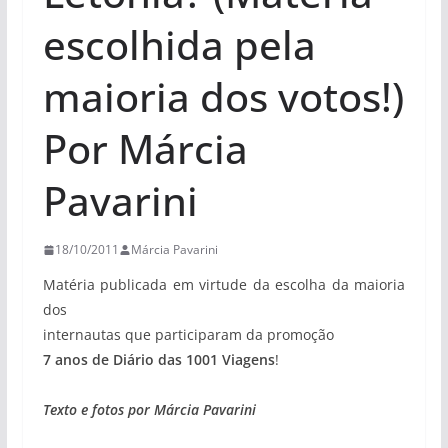
escolhida pela
maioria dos votos!)
Por Márcia
Pavarini
18/10/2011
Márcia Pavarini
Matéria publicada em virtude da escolha da maioria
dos
internautas que participaram da promoção
7 anos de Diário das 1001 Viagens
!
Texto e fotos por Márcia Pavarini