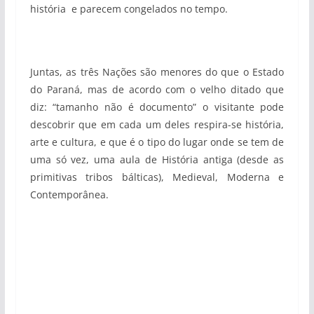
história e parecem congelados no tempo.
Juntas, as três Nações são menores do que o Estado
do Paraná, mas de acordo com o velho ditado que
diz: “tamanho não é documento” o visitante pode
descobrir que em cada um deles respira-se história,
arte e cultura, e que é o tipo do lugar onde se tem de
uma só vez, uma aula de História antiga (desde as
primitivas tribos bálticas), Medieval, Moderna e
Contemporânea.