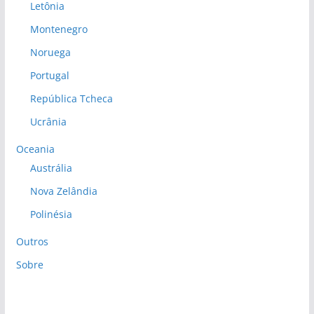
Letônia
Montenegro
Noruega
Portugal
República Tcheca
Ucrânia
Oceania
Austrália
Nova Zelândia
Polinésia
Outros
Sobre