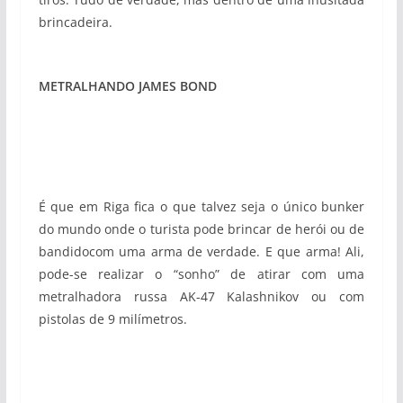
brincadeira.
METRALHANDO JAMES BOND
É que em Riga fica o que talvez seja o único bunker
do mundo onde o turista pode brincar de herói ou de
bandidocom uma arma de verdade. E que arma! Ali,
pode-se realizar o “sonho” de atirar com uma
metralhadora russa AK-47 Kalashnikov ou com
pistolas de 9 milímetros.