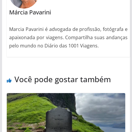
Márcia Pavarini
Marcia Pavarini é advogada de profissão, fotógrafa e
apaixonada por viagens. Compartilha suas andanças
pelo mundo no Diário das 1001 Viagens.
Você pode gostar também