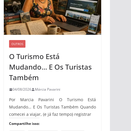
OUTROS
O Turismo Está
Mudando… E Os Turistas
Também
04/08/2026
Márcia Pavarini
Por Marcia Pavarini O Turismo Está
Mudando… E Os Turistas Também Quando
comecei a viajar, (e já faz tempo) registrar
Compartilhe isso: