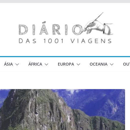
ÁSIA
ÁFRICA
EUROPA
OCEANIA
OU