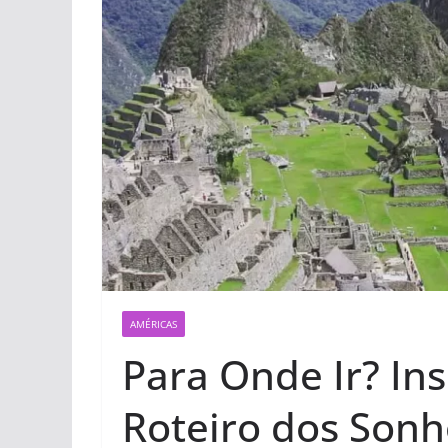
AMÉRICAS
Para Onde Ir? In
Roteiro dos Sonh