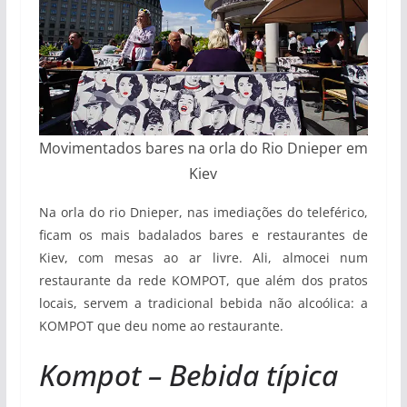
Movimentados bares na orla do Rio Dnieper em
Kiev
Na orla do rio Dnieper, nas imediações do teleférico,
ficam os mais badalados bares e restaurantes de
Kiev, com mesas ao ar livre. Ali, almocei num
restaurante da rede KOMPOT, que além dos pratos
locais, servem a tradicional bebida não alcoólica: a
KOMPOT que deu nome ao restaurante.
Kompot – Bebida típica