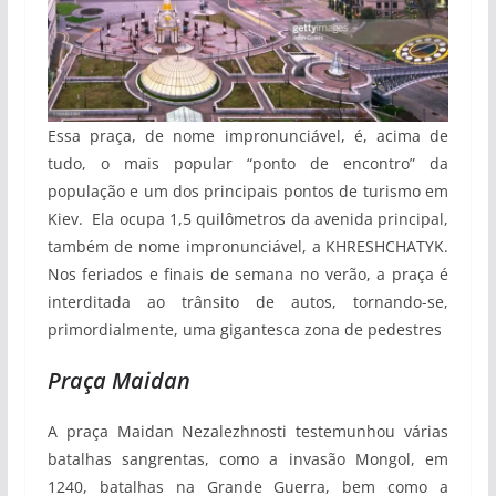
Essa praça, de nome impronunciável, é, acima de
tudo, o mais popular “ponto de encontro” da
população e um dos principais pontos de turismo em
Kiev. Ela ocupa 1,5 quilômetros da avenida principal,
também de nome impronunciável, a KHRESHCHATYK.
Nos feriados e finais de semana no verão, a praça é
interditada ao trânsito de autos, tornando-se,
primordialmente, uma gigantesca zona de pedestres
Praça Maidan
A praça Maidan Nezalezhnosti testemunhou várias
batalhas sangrentas, como a invasão Mongol, em
1240, batalhas na Grande Guerra, bem como a