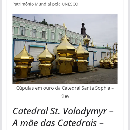
Patrimônio Mundial pela UNESCO.
Cúpulas em ouro da Catedral Santa Sophia –
Kiev
Catedral St. Volodymyr –
A mãe das Catedrais –