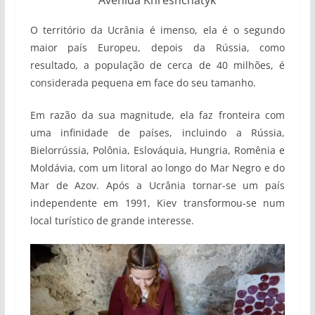
O território da Ucrânia é imenso, ela é o segundo
maior país Europeu, depois da Rússia, como
resultado, a população de cerca de 40 milhões, é
considerada pequena em face do seu tamanho.
Em razão da sua magnitude, ela faz fronteira com
uma infinidade de países, incluindo a Rússia,
Bielorrússia, Polônia, Eslováquia, Hungria, Romênia e
Moldávia, com um litoral ao longo do Mar Negro e do
Mar de Azov. Após a Ucrânia tornar-se um país
independente em 1991, Kiev transformou-se num
local turístico de grande interesse.