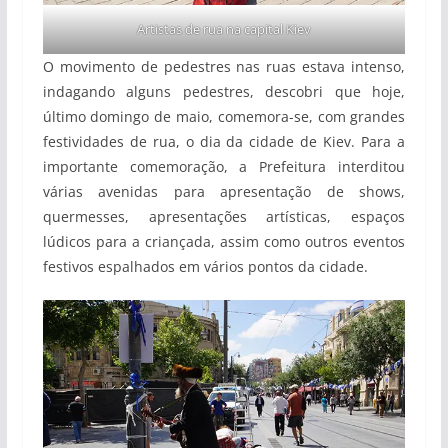
Artistas de rua na capital Kiev
O movimento de pedestres nas ruas estava intenso,
indagando alguns pedestres, descobri que hoje,
último domingo de maio, comemora-se, com grandes
festividades de rua, o dia da cidade de Kiev. Para a
importante comemoração, a Prefeitura interditou
várias avenidas para apresentação de shows,
quermesses, apresentações artísticas, espaços
lúdicos para a criançada, assim como outros eventos
festivos espalhados em vários pontos da cidade.