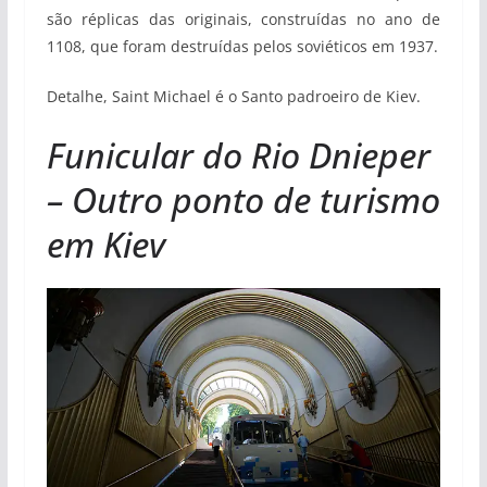
são réplicas das originais, construídas no ano de
1108, que foram destruídas pelos soviéticos em 1937.
Detalhe, Saint Michael é o Santo padroeiro de Kiev.
Funicular do Rio Dnieper
– Outro ponto de turismo
em Kiev