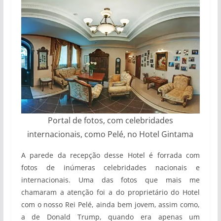
Portal de fotos, com celebridades
internacionais, como Pelé, no Hotel Gintama
A parede da recepção desse Hotel é forrada com
fotos de inúmeras celebridades nacionais e
internacionais. Uma das fotos que mais me
chamaram a atenção foi a do proprietário do Hotel
com o nosso Rei Pelé, ainda bem jovem, assim como,
a de Donald Trump, quando era apenas um