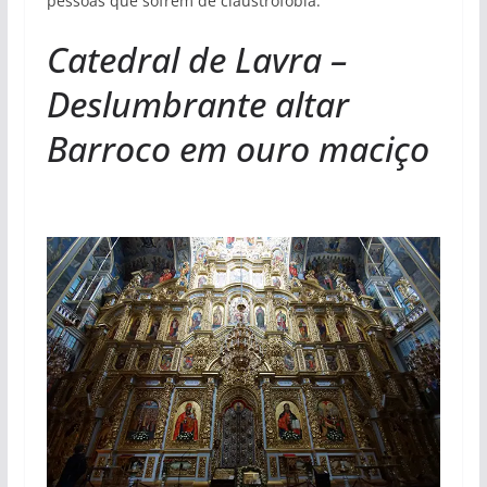
pessoas que sofrem de claustrofobia.
Catedral de Lavra –
Deslumbrante altar
Barroco em ouro maciço