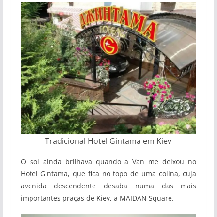
Tradicional Hotel Gintama em Kiev
O sol ainda brilhava quando a Van me deixou no
Hotel Gintama, que fica no topo de uma colina, cuja
avenida descendente desaba numa das mais
importantes praças de Kiev, a MAIDAN Square.