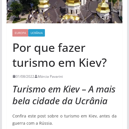
EUROPA
UCRÂNIA
Por que fazer
turismo em Kiev?
01/08/2022
Márcia Pavarini
Turismo em Kiev – A mais
bela cidade da Ucrânia
Confira este post sobre o turismo em Kiev, antes da
guerra com a Rússia.