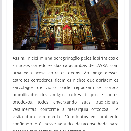
Assim, iniciei minha peregrinação pelos labirínticos e
sinuosos corredores das catacumbas de LAVRA, com
uma vela acesa entre os dedos. Ao longo desses
estreitos corredores, ficam os nichos que abrigam os
sarcófagos de vidro, onde repousam os corpos
mumificados dos antigos padres, bispos e santos
ortodoxos, todos envergando suas tradicionais
vestimentas, conforme a hierarquia ortodoxa. A
visita dura, em média, 20 minutos em ambiente
confinado, e é, nesse sentido, desaconselhada para