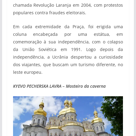
chamada Revolução Laranja em 2004, com protestos
populares contra fraudes eleitorais.
Em cada extremidade da Praça, foi erigida uma
coluna encabeçada por uma estátua, em
comemoração à sua independência, com o colapso
da União Soviética em 1991. Logo depois da
independência, a Ucrânia despertou a curiosidade
dos viajantes, que buscam um turismo diferente, no
leste europeu.
KYEVO PECHERSKA LAVRA – Mosteiro da caverna