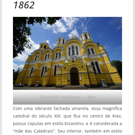
1862
Catedral ST Volodymyr – – Kiev
Com uma vibrante fachada amarela, essa magnífica
catedral do século XIX, que fica no centro de Kiev,
possui cúpulas em estilo bizantino, e é considerada a
“mãe das Catedrais”. Seu interior, também em estilo