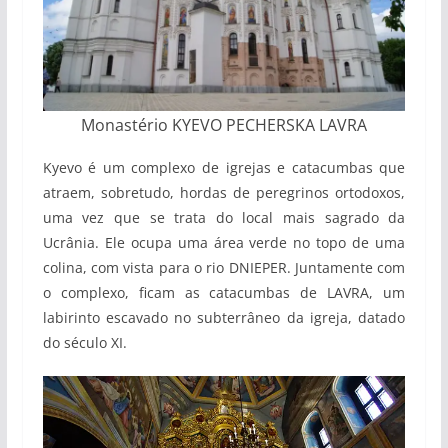
Monastério KYEVO PECHERSKA LAVRA
Kyevo é um complexo de igrejas e catacumbas que
atraem, sobretudo, hordas de peregrinos ortodoxos,
uma vez que se trata do local mais sagrado da
Ucrânia. Ele ocupa uma área verde no topo de uma
colina, com vista para o rio DNIEPER. Juntamente com
o complexo, ficam as catacumbas de LAVRA, um
labirinto escavado no subterrâneo da igreja, datado
do século XI.