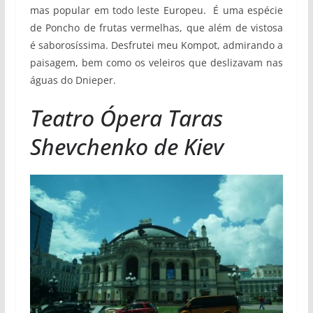
mas popular em todo leste Europeu. É uma espécie
de Poncho de frutas vermelhas, que além de vistosa
é saborosíssima. Desfrutei meu Kompot, admirando a
paisagem, bem como os veleiros que deslizavam nas
águas do Dnieper.
Teatro Ópera Taras
Shevchenko de Kiev