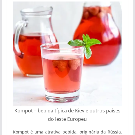
Kompot – bebida típica de Kiev e outros países
do leste Europeu
Kompot é uma atrativa bebida, originária da Rússia,