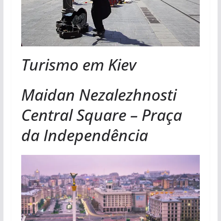
Turismo em Kiev
Maidan Nezalezhnosti
Central Square – Praça
da Independência