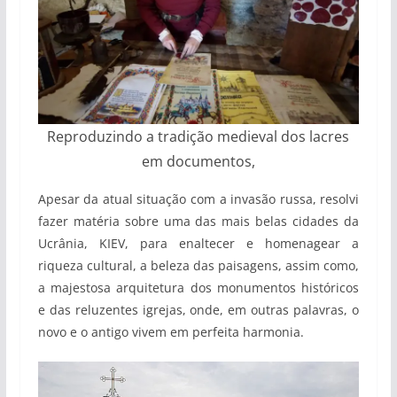
Reproduzindo a tradição medieval dos lacres
em documentos,
Apesar da atual situação com a invasão russa, resolvi
fazer matéria sobre uma das mais belas cidades da
Ucrânia, KIEV, para enaltecer e homenagear a
riqueza cultural, a beleza das paisagens, assim como,
a majestosa arquitetura dos monumentos históricos
e das reluzentes igrejas, onde, em outras palavras, o
novo e o antigo vivem em perfeita harmonia.