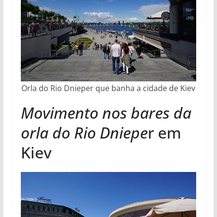
Orla do Rio Dnieper que banha a cidade de Kiev
Movimento nos bares da
orla do Rio Dniepe
r em
Kiev