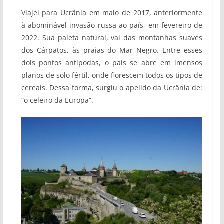
Viajei para Ucrânia em maio de 2017, anteriormente
à abominável invasão russa ao país, em fevereiro de
2022. Sua paleta natural, vai das montanhas suaves
dos Cárpatos, às praias do Mar Negro. Entre esses
dois pontos antípodas, o país se abre em imensos
planos de solo fértil, onde florescem todos os tipos de
cereais. Dessa forma, surgiu o apelido da Ucrânia de:
“o celeiro da Europa”.