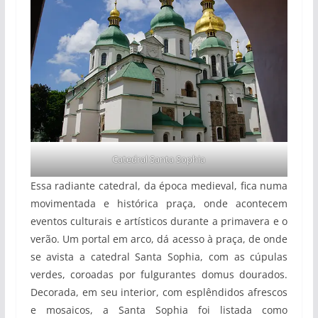
Catedral Santa Sophia
Essa radiante catedral, da época medieval, fica numa
movimentada e histórica praça, onde acontecem
eventos culturais e artísticos durante a primavera e o
verão. Um portal em arco, dá acesso à praça, de onde
se avista a catedral Santa Sophia, com as cúpulas
verdes, coroadas por fulgurantes domus dourados.
Decorada, em seu interior, com esplêndidos afrescos
e mosaicos, a Santa Sophia foi listada como