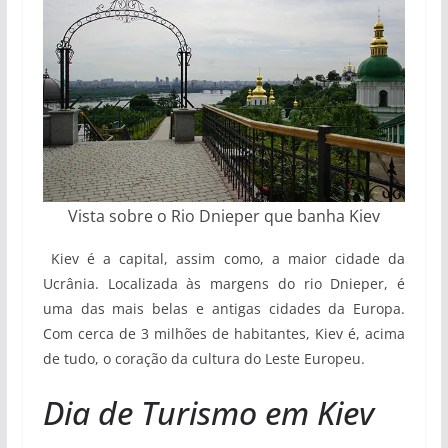
Vista sobre o Rio Dnieper que banha Kiev
Kiev é a capital, assim como, a maior cidade da
Ucrânia. Localizada às margens do rio Dnieper, é
uma das mais belas e antigas cidades da Europa.
Com cerca de 3 milhões de habitantes, Kiev é, acima
de tudo, o coração da cultura do Leste Europeu.
Dia de Turismo em Kiev