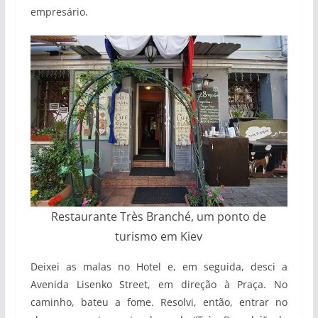
empresário.
Restaurante Très Branché, um ponto de
turismo em Kiev
Deixei as malas no Hotel e, em seguida, desci a
Avenida Lisenko Street, em direção à Praça. No
caminho, bateu a fome. Resolvi, então, entrar no