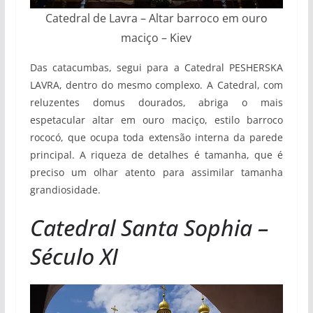
Catedral de Lavra – Altar barroco em ouro
maciço – Kiev
Das catacumbas, segui para a Catedral PESHERSKA
LAVRA, dentro do mesmo complexo. A Catedral, com
reluzentes domus dourados, abriga o mais
espetacular altar em ouro maciço, estilo barroco
rococó, que ocupa toda extensão interna da parede
principal. A riqueza de detalhes é tamanha, que é
preciso um olhar atento para assimilar tamanha
grandiosidade.
Catedral Santa Sophia –
Século XI