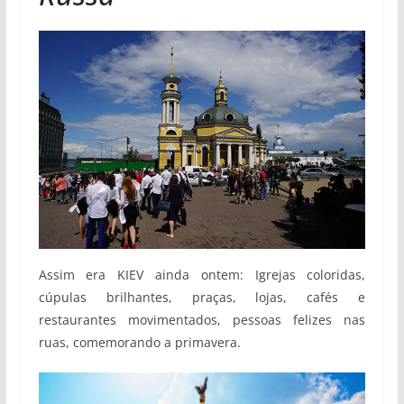
Assim era KIEV ainda ontem: Igrejas coloridas,
cúpulas brilhantes, praças, lojas, cafés e
restaurantes movimentados, pessoas felizes nas
ruas, comemorando a primavera.