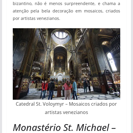
bizantino, não é menos surpreendente, e chama a
atenção pela bela decoração em mosaicos, criados
por artistas venezianos.
Catedral St. Voloymyr – Mosaicos criados por
artistas venezianos
Monastério St. Michael –